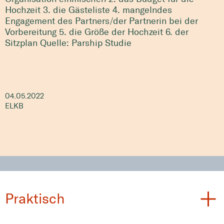
Hochzeit
3. die Gästeliste
4. mangelndes
Engagement des Partners/der Partnerin bei der
Vorbereitung
5. die Größe der Hochzeit
6. der
Sitzplan
Quelle: Parship Studie
04.05.2022
ELKB
Praktisch