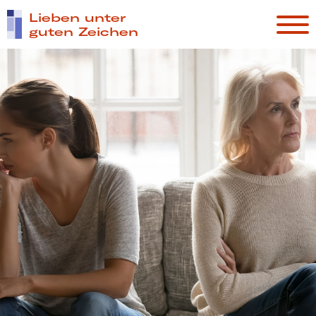
Lieben unter
guten Zeichen