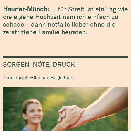
Hauner-Münch:
… für Streit ist ein Tag wie
die eigene Hochzeit nämlich einfach zu
schade – dann notfalls lieber ohne die
zerstrittene Familie heiraten.
SORGEN, NÖTE, DRUCK
Themenwelt Hilfe und Begleitung