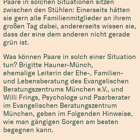
Paare in solchen Situationen sitzen
zwischen den Stühlen: Einerseits hätten
sie gern alle Familienmitglieder an ihrem
großen Tag dabei, andererseits wissen sie,
dass der eine dem anderen nicht gerade
grün ist.
Was können Paare in solch einer Situation
tun? Brigitte Hauner-Münch,
ehemalige Leiterin der Ehe-, Familien-
und Lebensberatung des Evangelischen
Beratungszentrums München e.V., und
Willi Frings, Psychologe und Paarberater
im Evangelischen Beratungszentrum
München, geben im Folgenden Hinweise,
wie man gängigen Sorgen am besten
begegnen kann.