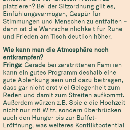
platzieren? Bei der Sitzordnung gilt es,
Einfühlungsvermögen, Gespür für
Stimmungen und Menschen zu entfalten –
dann ist die Wahrscheinlichkeit für Ruhe
und Frieden am Tisch deutlich höher.
Wie kann man die Atmosphäre noch
entkrampfen?
Frings:
Gerade bei zerstrittenen Familien
kann ein gutes Programm deshalb eine
gute Ablenkung sein und dazu beitragen,
dass gar nicht erst viel Gelegenheit zum
Reden und damit zum Streiten aufkommt.
Außerdem würzen z.B. Spiele die Hochzeit
nicht nur mit Witz, sondern überbrücken
auch den Hunger bis zur Buffet-
Eröffnung, was weiteres Konfliktpotential