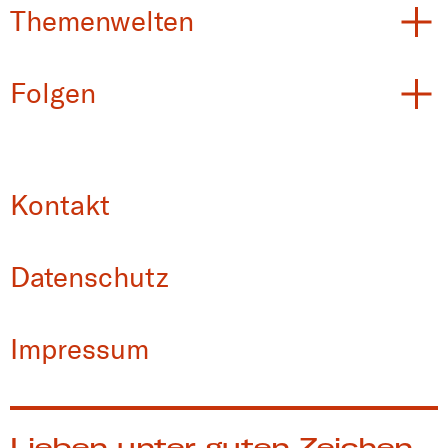
Themenwelten
Folgen
Kontakt
Datenschutz
Impressum
Lieben unter guten Zeichen