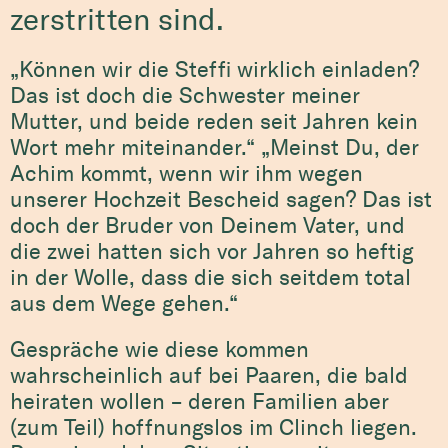
zerstritten sind.
„Können wir die Steffi wirklich einladen?
Das ist doch die Schwester meiner
Mutter, und beide reden seit Jahren kein
Wort mehr miteinander.“ „Meinst Du, der
Achim kommt, wenn wir ihm wegen
unserer Hochzeit Bescheid sagen? Das ist
doch der Bruder von Deinem Vater, und
die zwei hatten sich vor Jahren so heftig
in der Wolle, dass die sich seitdem total
aus dem Wege gehen.“
Gespräche wie diese kommen
wahrscheinlich auf bei Paaren, die bald
heiraten wollen – deren Familien aber
(zum Teil) hoffnungslos im Clinch liegen.