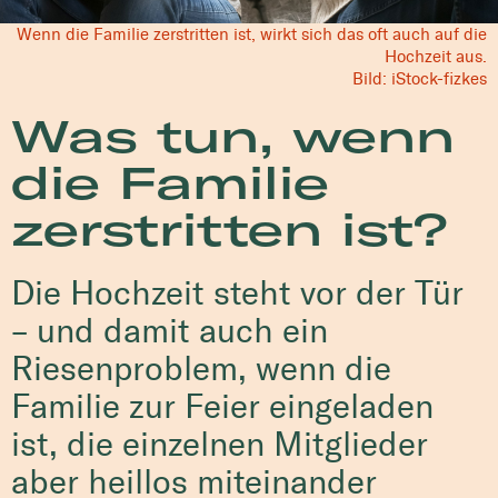
Wenn die Familie zerstritten ist, wirkt sich das oft auch auf die
Hochzeit aus.
Bild: iStock-fizkes
Was tun, wenn
die Familie
zerstritten ist?
Die Hochzeit steht vor der Tür
– und damit auch ein
Riesenproblem, wenn die
Familie zur Feier eingeladen
ist, die einzelnen Mitglieder
aber heillos miteinander