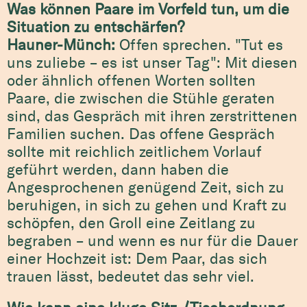
Was können Paare im Vorfeld tun, um die
Situation zu entschärfen?
Hauner-Münch:
Offen sprechen. "Tut es
uns zuliebe – es ist unser Tag": Mit diesen
oder ähnlich offenen Worten sollten
Paare, die zwischen die Stühle geraten
sind, das Gespräch mit ihren zerstrittenen
Familien suchen. Das offene Gespräch
sollte mit reichlich zeitlichem Vorlauf
geführt werden, dann haben die
Angesprochenen genügend Zeit, sich zu
beruhigen, in sich zu gehen und Kraft zu
schöpfen, den Groll eine Zeitlang zu
begraben – und wenn es nur für die Dauer
einer Hochzeit ist: Dem Paar, das sich
trauen lässt, bedeutet das sehr viel.