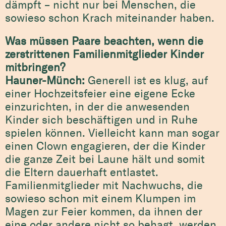
dämpft – nicht nur bei Menschen, die
sowieso schon Krach miteinander haben.
Was müssen Paare beachten, wenn die
zerstrittenen Familienmitglieder Kinder
mitbringen?
Hauner-Münch:
Generell ist es klug, auf
einer Hochzeitsfeier eine eigene Ecke
einzurichten, in der die anwesenden
Kinder sich beschäftigen und in Ruhe
spielen können. Vielleicht kann man sogar
einen Clown engagieren, der die Kinder
die ganze Zeit bei Laune hält und somit
die Eltern dauerhaft entlastet.
Familienmitglieder mit Nachwuchs, die
sowieso schon mit einem Klumpen im
Magen zur Feier kommen, da ihnen der
eine oder andere nicht so behagt, werden