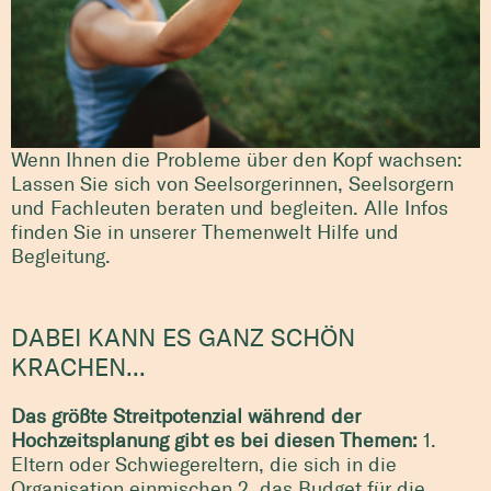
Wenn Ihnen die Probleme über den Kopf wachsen:
Lassen Sie sich von Seelsorgerinnen, Seelsorgern
und Fachleuten beraten und begleiten. Alle Infos
finden Sie in unserer Themenwelt Hilfe und
Begleitung
.
DABEI KANN ES GANZ SCHÖN
KRACHEN...
Das größte Streitpotenzial während der
Hochzeitsplanung gibt es bei diesen Themen:
1.
Eltern oder Schwiegereltern, die sich in die
Organisation einmischen
2. das Budget für die