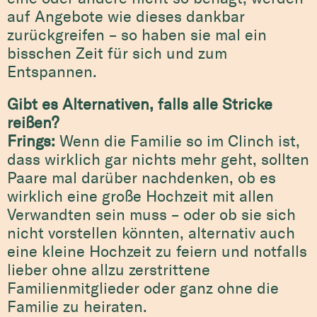
auf Angebote wie dieses dankbar
zurückgreifen – so haben sie mal ein
bisschen Zeit für sich und zum
Entspannen.
Gibt es Alternativen, falls alle Stricke
reißen?
Frings:
Wenn die Familie so im Clinch ist,
dass wirklich gar nichts mehr geht, sollten
Paare mal darüber nachdenken, ob es
wirklich eine große Hochzeit mit allen
Verwandten sein muss – oder ob sie sich
nicht vorstellen könnten, alternativ auch
eine kleine Hochzeit zu feiern und notfalls
lieber ohne allzu zerstrittene
Familienmitglieder oder ganz ohne die
Familie zu heiraten.